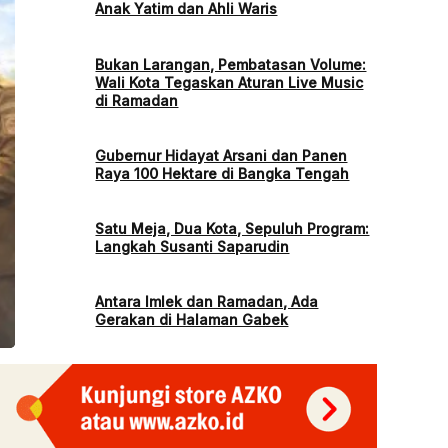
Anak Yatim dan Ahli Waris
Bukan Larangan, Pembatasan Volume:
Wali Kota Tegaskan Aturan Live Music
di Ramadan
Gubernur Hidayat Arsani dan Panen
Raya 100 Hektare di Bangka Tengah
Satu Meja, Dua Kota, Sepuluh Program:
Langkah Susanti Saparudin
Antara Imlek dan Ramadan, Ada
Gerakan di Halaman Gabek