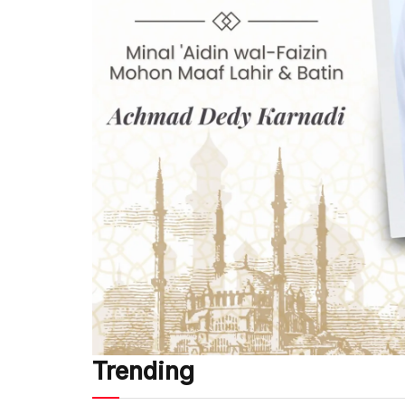
Trending