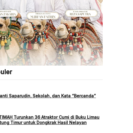
uler
anti Saparudin, Sekolah, dan Kata “Bercanda”
TIMAH Turunkan 36 Atraktor Cumi di Buku Limau
itung Timur untuk Dongkrak Hasil Nelayan