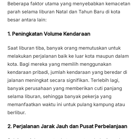
Beberapa faktor utama yang menyebabkan kemacetan
parah selama liburan Natal dan Tahun Baru di kota
besar antara lain:
1. Peningkatan Volume Kendaraan
Saat liburan tiba, banyak orang memutuskan untuk
melakukan perjalanan baik ke luar kota maupun dalam
kota. Bagi mereka yang memilih menggunakan
kendaraan pribadi, jumlah kendaraan yang beredar di
jalanan meningkat secara signifikan. Terlebih lagi,
banyak perusahaan yang memberikan cuti panjang
selama liburan, sehingga banyak pekerja yang
memanfaatkan waktu ini untuk pulang kampung atau
berlibur.
2. Perjalanan Jarak Jauh dan Pusat Perbelanjaan