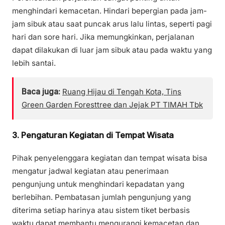
menghindari kemacetan. Hindari bepergian pada jam-
jam sibuk atau saat puncak arus lalu lintas, seperti pagi
hari dan sore hari. Jika memungkinkan, perjalanan
dapat dilakukan di luar jam sibuk atau pada waktu yang
lebih santai.
Baca juga:
Ruang Hijau di Tengah Kota, Tins
Green Garden Foresttree dan Jejak PT TIMAH Tbk
3. Pengaturan Kegiatan di Tempat Wisata
Pihak penyelenggara kegiatan dan tempat wisata bisa
mengatur jadwal kegiatan atau penerimaan
pengunjung untuk menghindari kepadatan yang
berlebihan. Pembatasan jumlah pengunjung yang
diterima setiap harinya atau sistem tiket berbasis
waktu dapat membantu mengurangi kemacetan dan