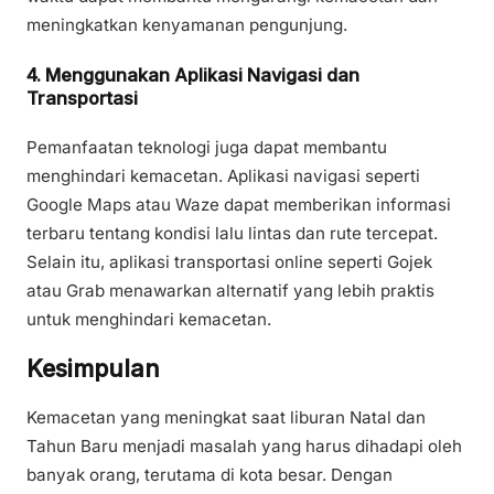
meningkatkan kenyamanan pengunjung.
4. Menggunakan Aplikasi Navigasi dan
Transportasi
Pemanfaatan teknologi juga dapat membantu
menghindari kemacetan. Aplikasi navigasi seperti
Google Maps atau Waze dapat memberikan informasi
terbaru tentang kondisi lalu lintas dan rute tercepat.
Selain itu, aplikasi transportasi online seperti Gojek
atau Grab menawarkan alternatif yang lebih praktis
untuk menghindari kemacetan.
Kesimpulan
Kemacetan yang meningkat saat liburan Natal dan
Tahun Baru menjadi masalah yang harus dihadapi oleh
banyak orang, terutama di kota besar. Dengan