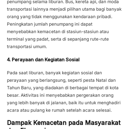
penumpang selama liburan. Bus, kereta api, dan moda
transportasi lainnya menjadi pilihan utama bagi banyak
orang yang tidak menggunakan kendaraan pribadi.
Peningkatan jumlah penumpang ini dapat
menyebabkan kemacetan di stasiun-stasiun atau
terminal yang padat, serta di sepanjang rute-rute
transportasi umum.
4. Perayaan dan Kegiatan Sosial
Pada saat liburan, banyak kegiatan sosial dan
perayaan yang berlangsung, seperti pesta Natal dan
Tahun Baru, yang diadakan di berbagai tempat di kota
besar. Aktivitas ini menyebabkan pergerakan orang
yang lebih banyak di jalanan, baik itu untuk menghadiri
acara atau pulang ke rumah setelah acara selesai.
Dampak Kemacetan pada Masyarakat