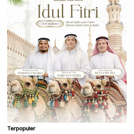
Terpopuler