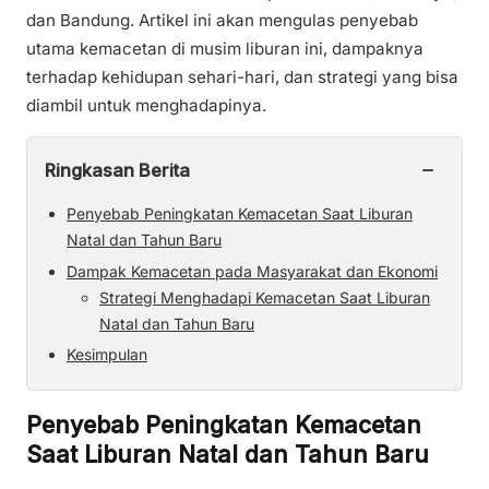
dan Bandung. Artikel ini akan mengulas penyebab
utama kemacetan di musim liburan ini, dampaknya
terhadap kehidupan sehari-hari, dan strategi yang bisa
diambil untuk menghadapinya.
−
Ringkasan Berita
Penyebab Peningkatan Kemacetan Saat Liburan
Natal dan Tahun Baru
Dampak Kemacetan pada Masyarakat dan Ekonomi
Strategi Menghadapi Kemacetan Saat Liburan
Natal dan Tahun Baru
Kesimpulan
Penyebab Peningkatan Kemacetan
Saat Liburan Natal dan Tahun Baru