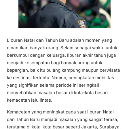
Liburan Natal dan Tahun Baru adalah momen yang
dinantikan banyak orang. Selain sebagai waktu untuk
berkumpul dengan keluarga, liburan akhir tahun juga
menjadi kesempatan bagi banyak orang untuk
bepergian, baik itu pulang kampung maupun berwisata
ke destinasi tertentu. Namun, peningkatan mobilitas
yang signifikan selama periode ini seringkali
menyebabkan masalah besar di kota-kota besar:
kemacetan lalu lintas.
Kemacetan yang meningkat pada saat liburan Natal
dan Tahun Baru menjadi masalah yang sangat terasa,
terutama di kota-kota besar seperti Jakarta, Surabaya,