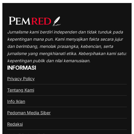
Jurnalisme kami berdiri independen dan tidak tunduk pada
kepentingan mana pun. Kami menyajikan fakta secara jujur
dan berimbang, menolak prasangka, kebencian, serta
jurnalisme yang mengkhianati etika. Keberpihakan kami satu:
kepentingan publik dan nilai kemanusiaan.
INFORMASI
Privacy Policy
Tentang Kami
Info Iklan
Pedoman Media Siber
Redaksi