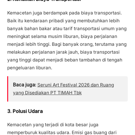
Kemacetan juga berdampak pada biaya transportasi.
Baik itu kendaraan pribadi yang membutuhkan lebih
banyak bahan bakar atau tarif transportasi umum yang
meningkat selama musim liburan, biaya perjalanan
menjadi lebih tinggi. Bagi banyak orang, terutama yang
melakukan perjalanan jarak jauh, biaya transportasi
yang tinggi dapat menjadi beban tambahan di tengah
pengeluaran liburan.
Baca juga:
Seruni Art Festival 2026 dan Ruang
yang Disediakan PT TIMAH Tbk
3. Polusi Udara
Kemacetan yang terjadi di kota besar juga
memperburuk kualitas udara. Emisi gas buang dari