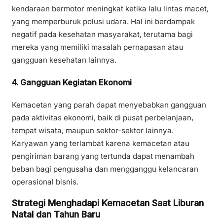
kendaraan bermotor meningkat ketika lalu lintas macet,
yang memperburuk polusi udara. Hal ini berdampak
negatif pada kesehatan masyarakat, terutama bagi
mereka yang memiliki masalah pernapasan atau
gangguan kesehatan lainnya.
4. Gangguan Kegiatan Ekonomi
Kemacetan yang parah dapat menyebabkan gangguan
pada aktivitas ekonomi, baik di pusat perbelanjaan,
tempat wisata, maupun sektor-sektor lainnya.
Karyawan yang terlambat karena kemacetan atau
pengiriman barang yang tertunda dapat menambah
beban bagi pengusaha dan mengganggu kelancaran
operasional bisnis.
Strategi Menghadapi Kemacetan Saat Liburan
Natal dan Tahun Baru