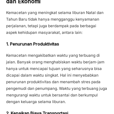
dan Ekonomi
Kemacetan yang meningkat selama liburan Natal dan
Tahun Baru tidak hanya mengganggu kenyamanan
perjalanan, tetapi juga berdampak pada berbagai
aspek kehidupan masyarakat, antara lain:
1. Penurunan Produktivitas
Kemacetan mengakibatkan waktu yang terbuang di
jalan. Banyak orang menghabiskan waktu berjam-jam
hanya untuk mencapai tujuan yang seharusnya bisa
dicapai dalam waktu singkat. Hal ini menyebabkan
penurunan produktivitas dan menambah stres pada
pengemudi dan penumpang. Waktu yang terbuang juga
mengurangi waktu untuk bersantai dan berkumpul
dengan keluarga selama liburan.
2. Kenaikan Biaya Transportasi