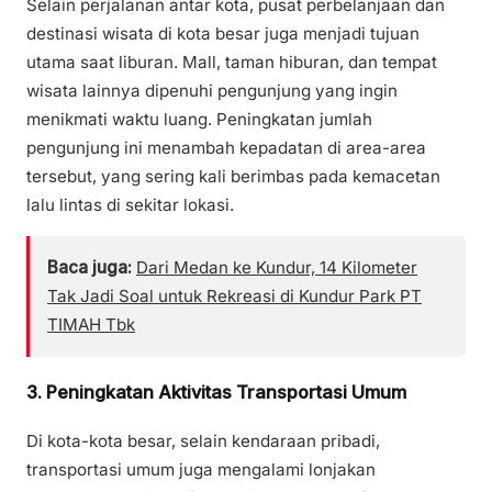
Selain perjalanan antar kota, pusat perbelanjaan dan
destinasi wisata di kota besar juga menjadi tujuan
utama saat liburan. Mall, taman hiburan, dan tempat
wisata lainnya dipenuhi pengunjung yang ingin
menikmati waktu luang. Peningkatan jumlah
pengunjung ini menambah kepadatan di area-area
tersebut, yang sering kali berimbas pada kemacetan
lalu lintas di sekitar lokasi.
Baca juga:
Dari Medan ke Kundur, 14 Kilometer
Tak Jadi Soal untuk Rekreasi di Kundur Park PT
TIMAH Tbk
3. Peningkatan Aktivitas Transportasi Umum
Di kota-kota besar, selain kendaraan pribadi,
transportasi umum juga mengalami lonjakan