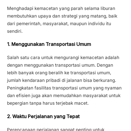
Menghadapi kemacetan yang parah selama liburan
membutuhkan upaya dan strategi yang matang, baik
dari pemerintah, masyarakat, maupun individu itu
sendiri.
1. Menggunakan Transportasi Umum
Salah satu cara untuk mengurangi kemacetan adalah
dengan menggunakan transportasi umum. Dengan
lebih banyak orang beralih ke transportasi umum,
jumlah kendaraan pribadi di jalanan bisa berkurang.
Peningkatan fasilitas transportasi umum yang nyaman
dan efisien juga akan memudahkan masyarakat untuk
bepergian tanpa harus terjebak macet.
2. Waktu Perjalanan yang Tepat
Perencanaan perjalanan sangat penting untuk