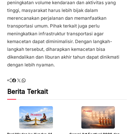
peningkatan volume kendaraan dan aktivitas yang
tinggi, masyarakat harus lebih bijak dalam
merencanakan perjalanan dan memanfaatkan
transportasi umum. Pihak terkait juga perlu
meningkatkan infrastruktur transportasi agar
kemacetan dapat diminimalisir. Dengan langkah-
langkah tersebut, diharapkan kemacetan bisa
dikendalikan dan liburan akhir tahun dapat dinikmati
dengan lebih nyaman.
Facebook
Twitter
WhatsApp
Berita Terkait